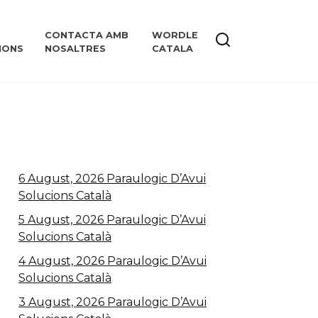
CONTACTA AMB
WORDLE
IONS
NOSALTRES
CATALA
6 August, 2026 Paraulogic D’Avui
Solucions Català
5 August, 2026 Paraulogic D’Avui
Solucions Català
4 August, 2026 Paraulogic D’Avui
Solucions Català
3 August, 2026 Paraulogic D’Avui