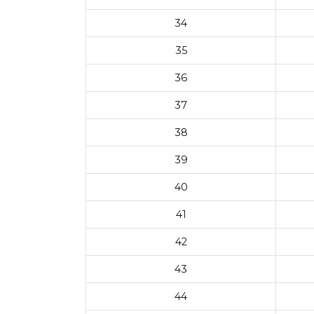
34
35
36
37
38
39
40
41
42
43
44