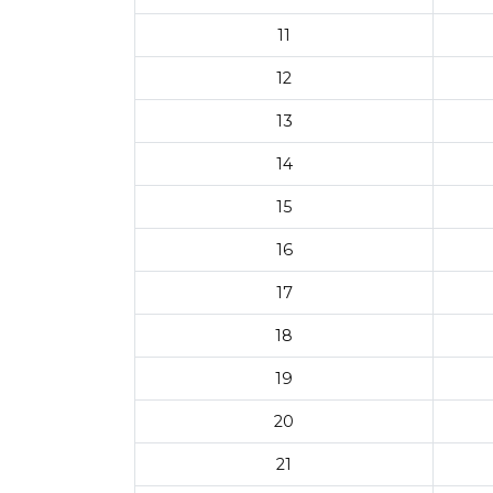
11
12
13
14
15
16
17
18
19
20
21