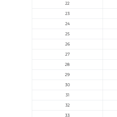
22
23
24
25
26
27
28
29
30
31
32
33