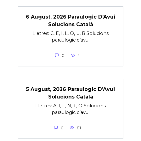
6 August, 2026 Paraulogic D’Avui
Solucions Català
Lletres: C, E, I, L, O, U, B Solucions
paraulogic d’avui
0
4
5 August, 2026 Paraulogic D’Avui
Solucions Català
Lletres: A, I, L, N, T, O Solucions
paraulogic d’avui
0
81