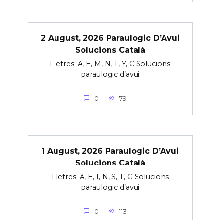
2 August, 2026 Paraulogic D’Avui
Solucions Català
Lletres: A, E, M, N, T, Y, C Solucions
paraulogic d’avui
0
79
1 August, 2026 Paraulogic D’Avui
Solucions Català
Lletres: A, E, I, N, S, T, G Solucions
paraulogic d’avui
0
113