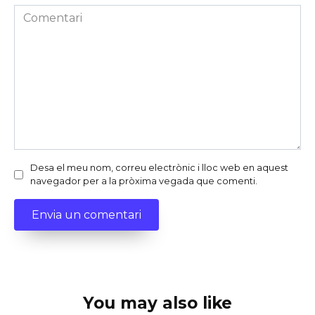
Comentari
Desa el meu nom, correu electrònic i lloc web en aquest
navegador per a la pròxima vegada que comenti.
You may also like