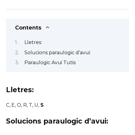
Contents
Lletres:
Solucions paraulogic d’avui:
Paraulogic Avui Tutis:
Lletres:
C, E, O, R, T, U,
S
Solucions paraulogic d’avui: