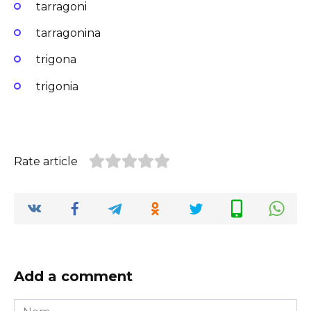
tarragoni
tarragonina
trigona
trigonia
Rate article
Add a comment
Nom