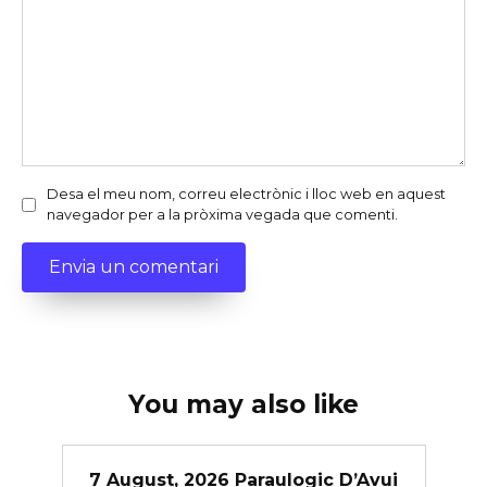
Desa el meu nom, correu electrònic i lloc web en aquest
navegador per a la pròxima vegada que comenti.
You may also like
7 August, 2026 Paraulogic D’Avui