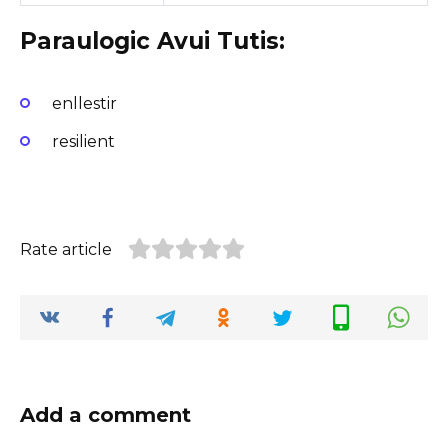
Paraulogic Avui Tutis:
enllestir
resilient
Rate article
Add a comment