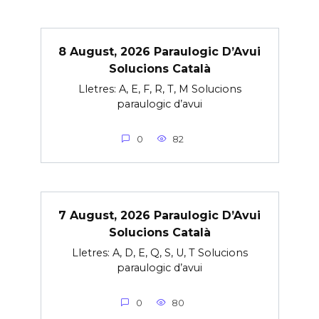
8 August, 2026 Paraulogic D’Avui
Solucions Català
Lletres: A, E, F, R, T, M Solucions
paraulogic d’avui
0
82
7 August, 2026 Paraulogic D’Avui
Solucions Català
Lletres: A, D, E, Q, S, U, T Solucions
paraulogic d’avui
0
80