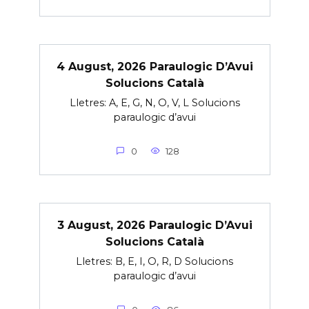
4 August, 2026 Paraulogic D’Avui
Solucions Català
Lletres: A, E, G, N, O, V, L Solucions
paraulogic d’avui
0
128
3 August, 2026 Paraulogic D’Avui
Solucions Català
Lletres: B, E, I, O, R, D Solucions
paraulogic d’avui