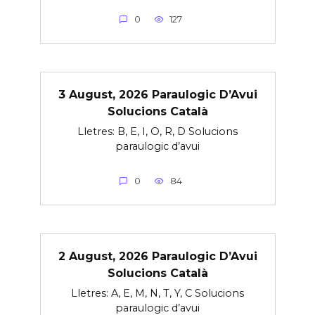
0
127
3 August, 2026 Paraulogic D’Avui
Solucions Català
Lletres: B, E, I, O, R, D Solucions
paraulogic d’avui
0
84
2 August, 2026 Paraulogic D’Avui
Solucions Català
Lletres: A, E, M, N, T, Y, C Solucions
paraulogic d’avui