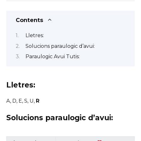
Contents
Lletres:
Solucions paraulogic d’avui:
Paraulogic Avui Tutis:
Lletres:
A, D, E, S, U,
R
Solucions paraulogic d’avui: