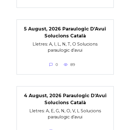
5 August, 2026 Paraulogic D’Avui
Solucions Català
Lletres: A, I, L, N, T, O Solucions
paraulogic d’avui
0
89
4 August, 2026 Paraulogic D’Avui
Solucions Català
Lletres: A, E, G, N, O, V, L Solucions
paraulogic d’avui