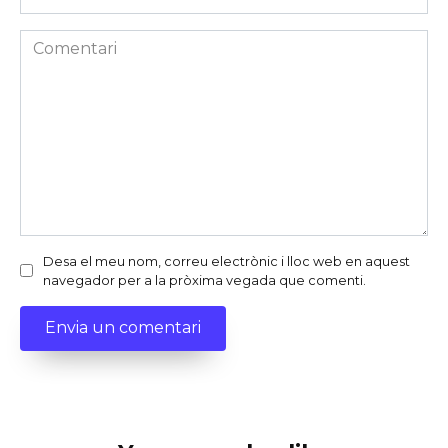
web
Comentari
Desa el meu nom, correu electrònic i lloc web en aquest
navegador per a la pròxima vegada que comenti.