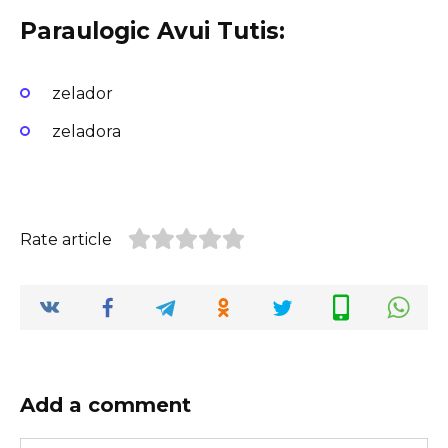
Paraulogic Avui Tutis:
zelador
zeladora
Rate article
Add a comment