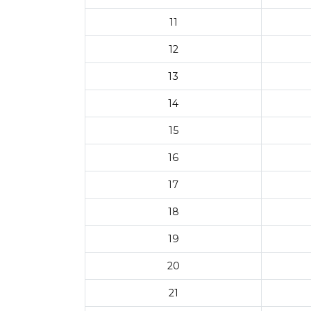
11
12
13
14
15
16
17
18
19
20
21