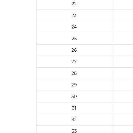
22
23
24
25
26
27
28
29
30
31
32
33