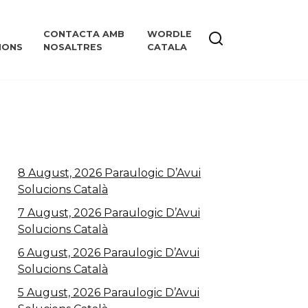
CONTACTA AMB
WORDLE
IONS
NOSALTRES
CATALA
8 August, 2026 Paraulogic D’Avui
Solucions Català
7 August, 2026 Paraulogic D’Avui
Solucions Català
6 August, 2026 Paraulogic D’Avui
Solucions Català
5 August, 2026 Paraulogic D’Avui