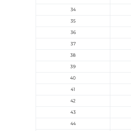
34
35
36
37
38
39
40
41
42
43
44