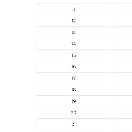
11
12
13
14
15
16
17
18
19
20
21