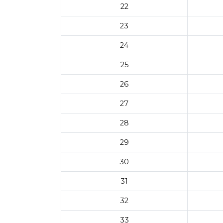
22
23
24
25
26
27
28
29
30
31
32
33