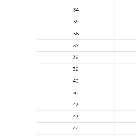
34
35
36
37
38
39
40
41
42
43
44