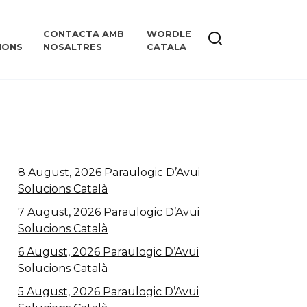
CONTACTA AMB
WORDLE
IONS
NOSALTRES
CATALA
8 August, 2026 Paraulogic D’Avui
Solucions Català
7 August, 2026 Paraulogic D’Avui
Solucions Català
6 August, 2026 Paraulogic D’Avui
Solucions Català
5 August, 2026 Paraulogic D’Avui