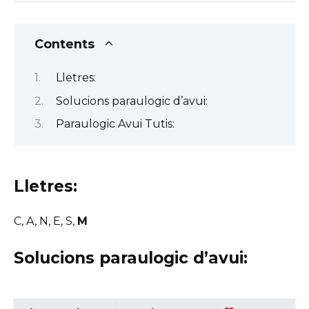
Contents
Lletres:
Solucions paraulogic d’avui:
Paraulogic Avui Tutis:
Lletres:
C, A, N, E, S,
M
Solucions paraulogic d’avui: