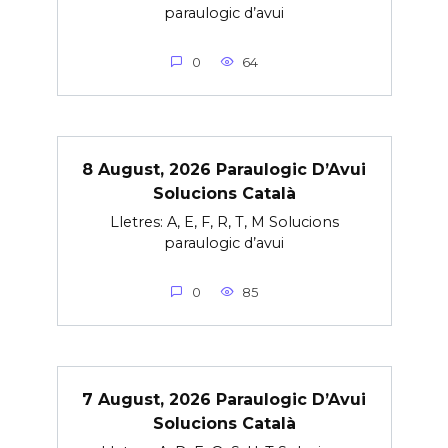
paraulogic d’avui
0
64
8 August, 2026 Paraulogic D’Avui
Solucions Català
Lletres: A, E, F, R, T, M Solucions
paraulogic d’avui
0
85
7 August, 2026 Paraulogic D’Avui
Solucions Català