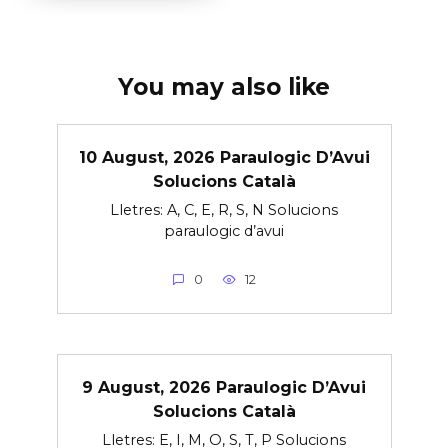
You may also like
10 August, 2026 Paraulogic D’Avui
Solucions Català
Lletres: A, C, E, R, S, N Solucions
paraulogic d’avui
0
12
9 August, 2026 Paraulogic D’Avui
Solucions Català
Lletres: E, I, M, O, S, T, P Solucions