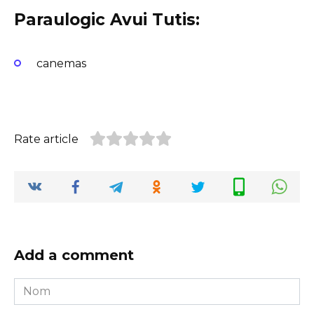
Paraulogic Avui Tutis:
canemas
Rate article
Add a comment
Nom
*