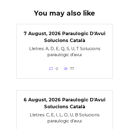
You may also like
7 August, 2026 Paraulogic D’Avui
Solucions Català
Lletres: A, D, E, Q, S, U, T Solucions
paraulogic d’avui
0
77
6 August, 2026 Paraulogic D’Avui
Solucions Català
Lletres: C, E, I, L, O, U, B Solucions
paraulogic d’avui