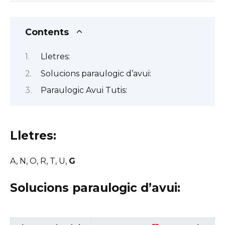
Contents
Lletres:
Solucions paraulogic d’avui:
Paraulogic Avui Tutis:
Lletres:
A, N, O, R, T, U,
G
Solucions paraulogic d’avui: