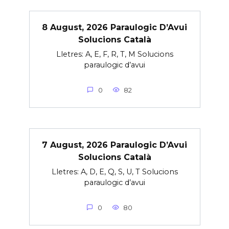
8 August, 2026 Paraulogic D’Avui
Solucions Català
Lletres: A, E, F, R, T, M Solucions
paraulogic d’avui
0
82
7 August, 2026 Paraulogic D’Avui
Solucions Català
Lletres: A, D, E, Q, S, U, T Solucions
paraulogic d’avui
0
80