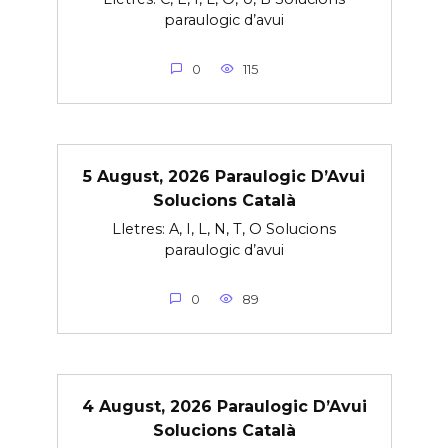
paraulogic d’avui
0
115
5 August, 2026 Paraulogic D’Avui
Solucions Català
Lletres: A, I, L, N, T, O Solucions
paraulogic d’avui
0
89
4 August, 2026 Paraulogic D’Avui
Solucions Català