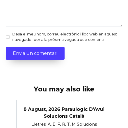
Desa el meu nom, correu electrònic i lloc web en aquest
navegador per a la pròxima vegada que comenti.
You may also like
8 August, 2026 Paraulogic D’Avui
Solucions Català
Lletres: A, E, F, R, T, M Solucions