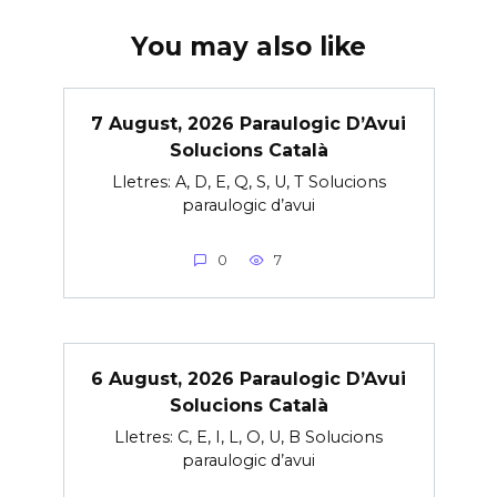
You may also like
7 August, 2026 Paraulogic D’Avui
Solucions Català
Lletres: A, D, E, Q, S, U, T Solucions
paraulogic d’avui
0
7
6 August, 2026 Paraulogic D’Avui
Solucions Català
Lletres: C, E, I, L, O, U, B Solucions
paraulogic d’avui