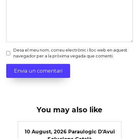
Desa el meu nom, correu electrònic i lloc web en aquest
navegador per a la pròxima vegada que comenti.
You may also like
10 August, 2026 Paraulogic D’Avui
Solucions Català