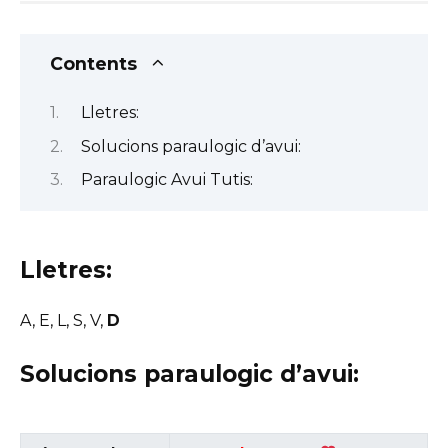
Contents
Lletres:
Solucions paraulogic d’avui:
Paraulogic Avui Tutis:
Lletres:
A, E, L, S, V,
D
Solucions paraulogic d’avui: