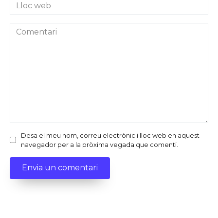
Lloc
web
Comentari
Desa el meu nom, correu electrònic i lloc web en aquest
navegador per a la pròxima vegada que comenti.