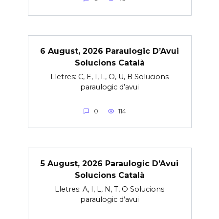
6 August, 2026 Paraulogic D’Avui
Solucions Català
Lletres: C, E, I, L, O, U, B Solucions
paraulogic d’avui
0
114
5 August, 2026 Paraulogic D’Avui
Solucions Català
Lletres: A, I, L, N, T, O Solucions
paraulogic d’avui