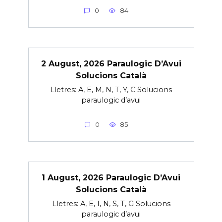
0
84
2 August, 2026 Paraulogic D’Avui
Solucions Català
Lletres: A, E, M, N, T, Y, C Solucions
paraulogic d’avui
0
85
1 August, 2026 Paraulogic D’Avui
Solucions Català
Lletres: A, E, I, N, S, T, G Solucions
paraulogic d’avui