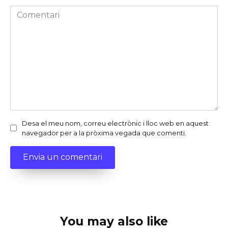
Comentari
Desa el meu nom, correu electrònic i lloc web en aquest
navegador per a la pròxima vegada que comenti.
You may also like