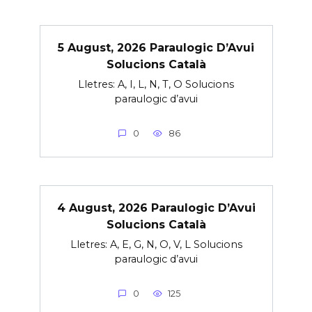
5 August, 2026 Paraulogic D’Avui
Solucions Català
Lletres: A, I, L, N, T, O Solucions
paraulogic d’avui
0
86
4 August, 2026 Paraulogic D’Avui
Solucions Català
Lletres: A, E, G, N, O, V, L Solucions
paraulogic d’avui
0
125