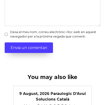
Desa el meu nom, correu electrònic i lloc web en aquest
navegador per a la pròxima vegada que comenti.
You may also like
9 August, 2026 Paraulogic D’Avui
Solucions Català