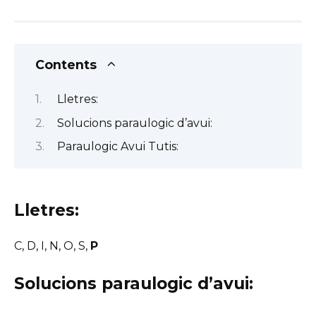
Contents
Lletres:
Solucions paraulogic d’avui:
Paraulogic Avui Tutis:
Lletres:
C, D, I, N, O, S,
P
Solucions paraulogic d’avui: