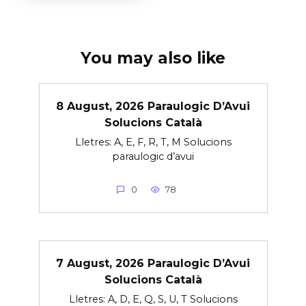
You may also like
8 August, 2026 Paraulogic D’Avui
Solucions Català
Lletres: A, E, F, R, T, M Solucions
paraulogic d’avui
0
78
7 August, 2026 Paraulogic D’Avui
Solucions Català
Lletres: A, D, E, Q, S, U, T Solucions