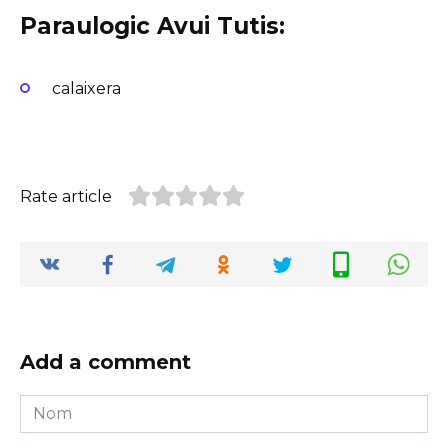
Paraulogic Avui Tutis:
calaixera
Rate article
Add a comment
Nom
*