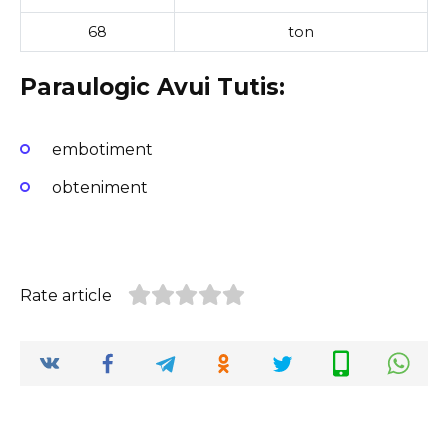
68
ton
Paraulogic Avui Tutis:
embotiment
obteniment
Rate article