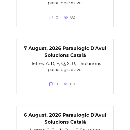
paraulogic d’avui
0
82
7 August, 2026 Paraulogic D’Avui
Solucions Català
Lletres: A, D, E, Q, S, U, T Solucions
paraulogic d’avui
0
80
6 August, 2026 Paraulogic D’Avui
Solucions Català