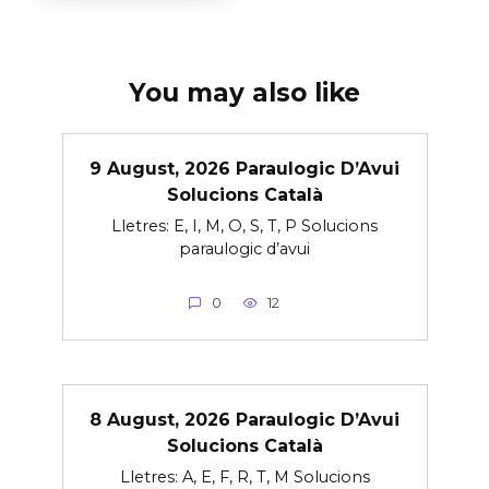
You may also like
9 August, 2026 Paraulogic D’Avui
Solucions Català
Lletres: E, I, M, O, S, T, P Solucions
paraulogic d’avui
0
12
8 August, 2026 Paraulogic D’Avui
Solucions Català
Lletres: A, E, F, R, T, M Solucions