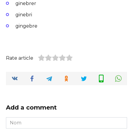
ginebrer
ginebri
gingebre
Rate article
Add a comment
Nom
*