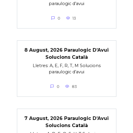
paraulogic d’avui
0
13
8 August, 2026 Paraulogic D’Avui
Solucions Català
Lletres: A, E, F, R, T, M Solucions
paraulogic d’avui
0
83
7 August, 2026 Paraulogic D’Avui
Solucions Català