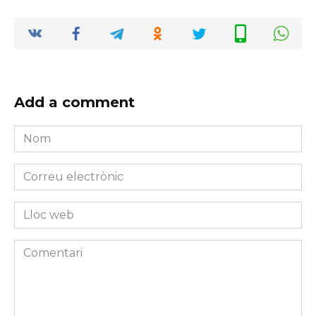
Add a comment
Nom
*
Correu
electrònic
*
Lloc
web
Comentari