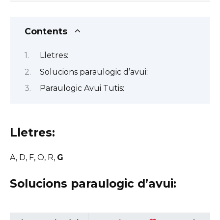
Contents
Lletres:
Solucions paraulogic d’avui:
Paraulogic Avui Tutis:
Lletres:
A, D, F, O, R,
G
Solucions paraulogic d’avui: