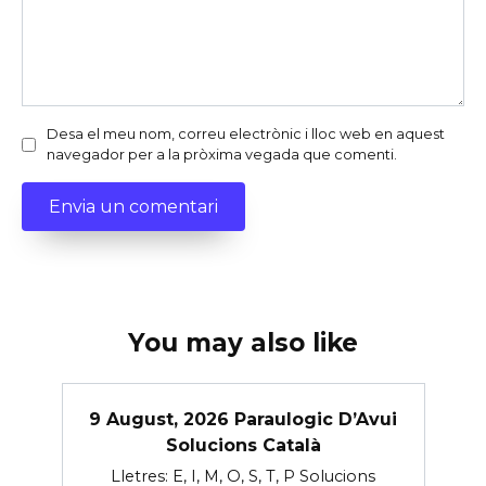
Desa el meu nom, correu electrònic i lloc web en aquest
navegador per a la pròxima vegada que comenti.
You may also like
9 August, 2026 Paraulogic D’Avui
Solucions Català
Lletres: E, I, M, O, S, T, P Solucions