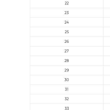
22
23
24
25
26
27
28
29
30
31
32
33