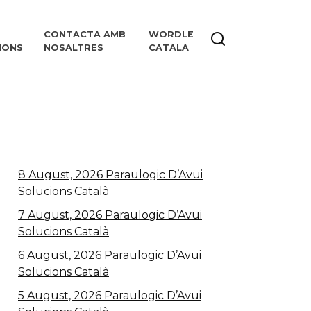
CONTACTA AMB
WORDLE
IONS
NOSALTRES
CATALA
8 August, 2026 Paraulogic D’Avui
Solucions Català
7 August, 2026 Paraulogic D’Avui
Solucions Català
6 August, 2026 Paraulogic D’Avui
Solucions Català
5 August, 2026 Paraulogic D’Avui