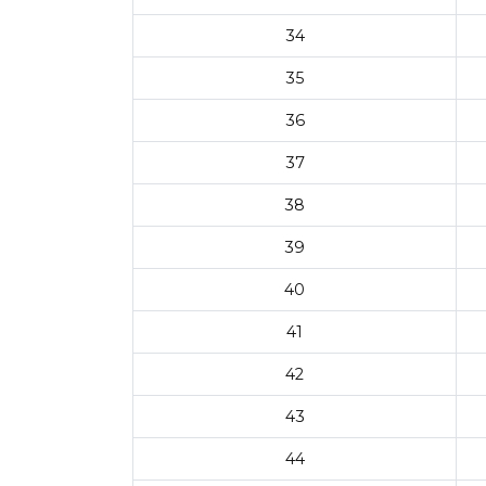
34
35
36
37
38
39
40
41
42
43
44