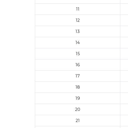
11
12
13
14
15
16
17
18
19
20
21