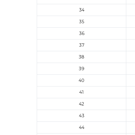
34
35
36
37
38
39
40
41
42
43
44