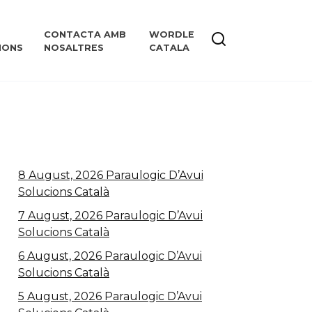
CONTACTA AMB
WORDLE
IONS
NOSALTRES
CATALA
8 August, 2026 Paraulogic D’Avui
Solucions Català
7 August, 2026 Paraulogic D’Avui
Solucions Català
6 August, 2026 Paraulogic D’Avui
Solucions Català
5 August, 2026 Paraulogic D’Avui