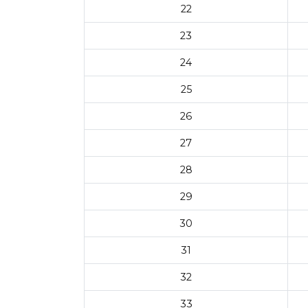
22
23
24
25
26
27
28
29
30
31
32
33