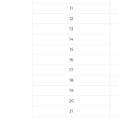
11
12
13
14
15
16
17
18
19
20
21