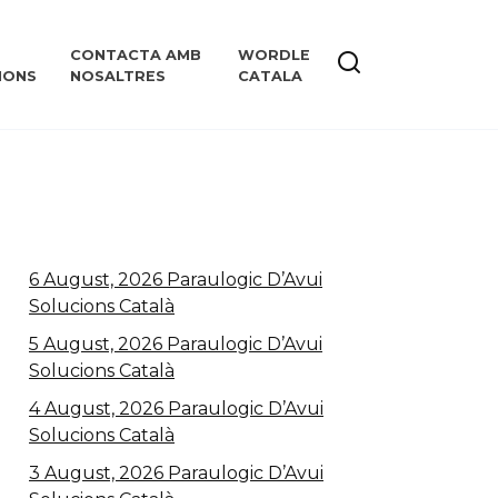
CONTACTA AMB
WORDLE
IONS
NOSALTRES
CATALA
6 August, 2026 Paraulogic D’Avui
Solucions Català
5 August, 2026 Paraulogic D’Avui
Solucions Català
4 August, 2026 Paraulogic D’Avui
Solucions Català
3 August, 2026 Paraulogic D’Avui