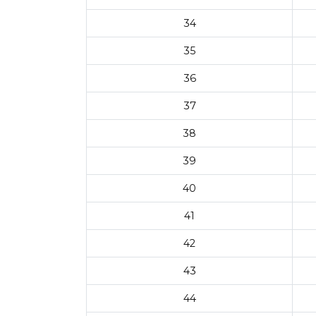
34
35
36
37
38
39
40
41
42
43
44