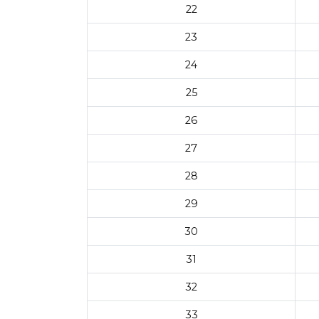
22
23
24
25
26
27
28
29
30
31
32
33