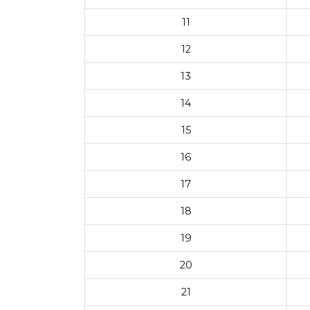
11
12
13
14
15
16
17
18
19
20
21