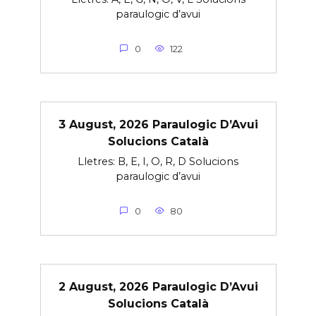
paraulogic d’avui
0
122
3 August, 2026 Paraulogic D’Avui
Solucions Català
Lletres: B, E, I, O, R, D Solucions
paraulogic d’avui
0
80
2 August, 2026 Paraulogic D’Avui
Solucions Català