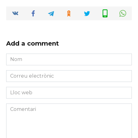
Add a comment
Nom
*
Correu
electrònic
*
Lloc
web
Comentari