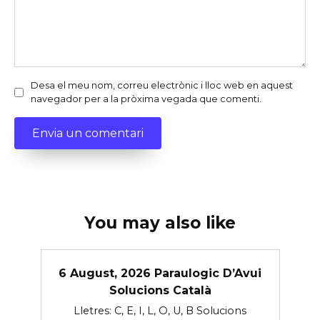
Desa el meu nom, correu electrònic i lloc web en aquest
navegador per a la pròxima vegada que comenti.
You may also like
6 August, 2026 Paraulogic D’Avui
Solucions Català
Lletres: C, E, I, L, O, U, B Solucions