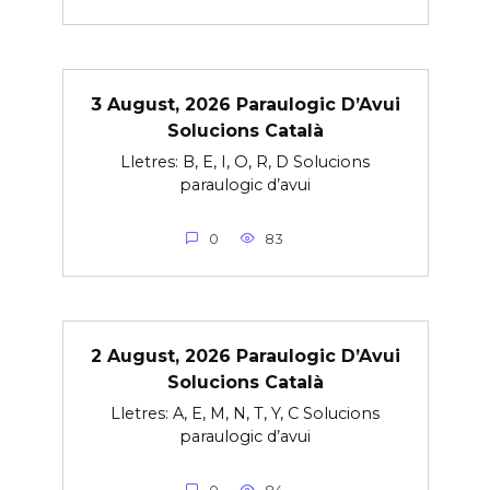
3 August, 2026 Paraulogic D’Avui
Solucions Català
Lletres: B, E, I, O, R, D Solucions
paraulogic d’avui
0
83
2 August, 2026 Paraulogic D’Avui
Solucions Català
Lletres: A, E, M, N, T, Y, C Solucions
paraulogic d’avui