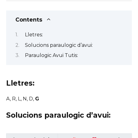
Contents
Lletres:
Solucions paraulogic d’avui:
Paraulogic Avui Tutis:
Lletres:
A, R, L, N, D,
G
Solucions paraulogic d’avui: