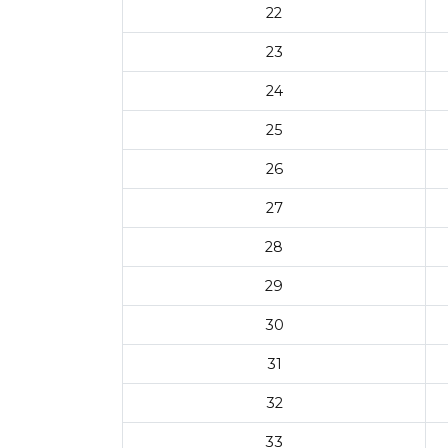
22
23
24
25
26
27
28
29
30
31
32
33