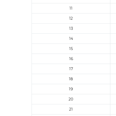
11
12
13
14
15
16
17
18
19
20
21