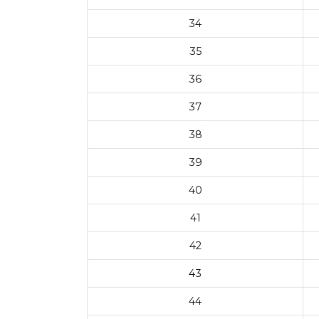
34
35
36
37
38
39
40
41
42
43
44