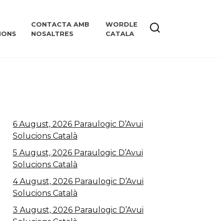
CONTACTA AMB
WORDLE
IONS
NOSALTRES
CATALA
6 August, 2026 Paraulogic D’Avui
Solucions Català
5 August, 2026 Paraulogic D’Avui
Solucions Català
4 August, 2026 Paraulogic D’Avui
Solucions Català
3 August, 2026 Paraulogic D’Avui