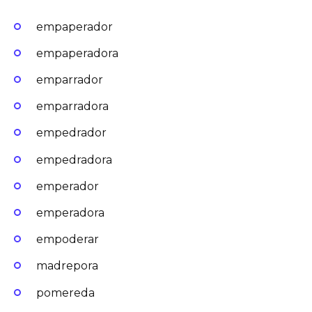
empaperador
empaperadora
emparrador
emparradora
empedrador
empedradora
emperador
emperadora
empoderar
madrepora
pomereda