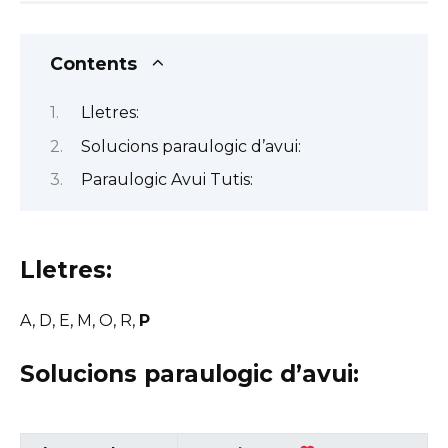
Contents
Lletres:
Solucions paraulogic d’avui:
Paraulogic Avui Tutis:
Lletres:
A, D, E, M, O, R,
P
Solucions paraulogic d’avui: