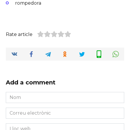
rompedora
Rate article
Add a comment
Nom
*
Correu
electrònic
*
Lloc