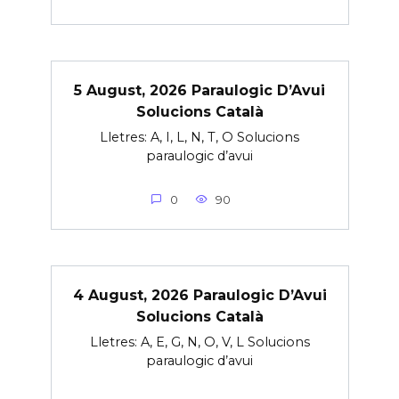
5 August, 2026 Paraulogic D’Avui
Solucions Català
Lletres: A, I, L, N, T, O Solucions
paraulogic d’avui
0
90
4 August, 2026 Paraulogic D’Avui
Solucions Català
Lletres: A, E, G, N, O, V, L Solucions
paraulogic d’avui