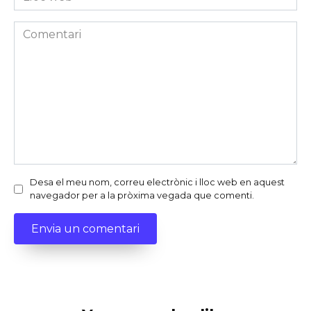
web
Comentari
Desa el meu nom, correu electrònic i lloc web en aquest
navegador per a la pròxima vegada que comenti.